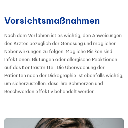
Vorsichtsmaßnahmen
Nach dem Verfahren ist es wichtig, den Anweisungen 
des Arztes bezüglich der Genesung und möglicher 
Nebenwirkungen zu folgen. Mögliche Risiken sind 
Infektionen, Blutungen oder allergische Reaktionen 
auf das Kontrastmittel. Die Überwachung der 
Patienten nach der Diskographie ist ebenfalls wichtig, 
um sicherzustellen, dass ihre Schmerzen und 
Beschwerden effektiv behandelt werden.