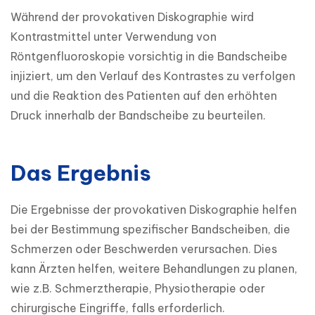
Während der provokativen Diskographie wird 
Kontrastmittel unter Verwendung von 
Röntgenfluoroskopie vorsichtig in die Bandscheibe 
injiziert, um den Verlauf des Kontrastes zu verfolgen 
und die Reaktion des Patienten auf den erhöhten 
Druck innerhalb der Bandscheibe zu beurteilen.
Das Ergebnis
Die Ergebnisse der provokativen Diskographie helfen 
bei der Bestimmung spezifischer Bandscheiben, die 
Schmerzen oder Beschwerden verursachen. Dies 
kann Ärzten helfen, weitere Behandlungen zu planen, 
wie z.B. Schmerztherapie, Physiotherapie oder 
chirurgische Eingriffe, falls erforderlich.