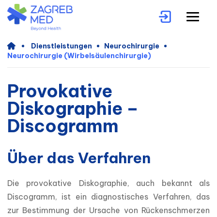
Dienstleistungen
Neurochirurgie
Neurochirurgie (Wirbelsäulenchirurgie)
Provokative
Diskographie –
Discogramm
Über das Verfahren
Die provokative Diskographie, auch bekannt als 
Discogramm, ist ein diagnostisches Verfahren, das 
zur Bestimmung der Ursache von Rückenschmerzen 