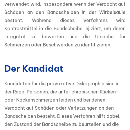
verwendet wird, insbesondere wenn der Verdacht auf 
Schäden an den Bandscheiben in der Wirbelsäule 
besteht. Während dieses Verfahrens wird 
Kontrastmittel in die Bandscheibe injiziert, um deren 
Integrität zu bewerten und die Ursache für 
Schmerzen oder Beschwerden zu identifizieren.
Der Kandidat
Kandidaten für die provokative Diskographie sind in 
der Regel Personen, die unter chronischen Rücken- 
oder Nackenschmerzen leiden und bei denen 
Verdacht auf Schäden oder Verletzungen an den 
Bandscheiben besteht. Dieses Verfahren hilft dabei, 
den Zustand der Bandscheibe zu beurteilen und die 