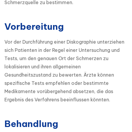
Schmerzquelle zu bestimmen.
Vorbereitung
Vor der Durchführung einer Diskographie unterziehen 
sich Patienten in der Regel einer Untersuchung und 
Tests, um den genauen Ort der Schmerzen zu 
lokalisieren und ihren allgemeinen 
Gesundheitszustand zu bewerten. Ärzte können 
spezifische Tests empfehlen oder bestimmte 
Medikamente vorübergehend absetzen, die das 
Ergebnis des Verfahrens beeinflussen könnten.
Behandlung