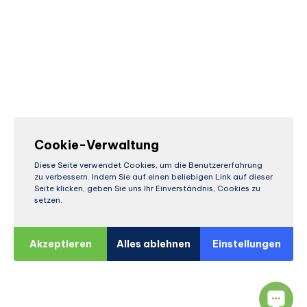
Cookie-Verwaltung
Diese Seite verwendet Cookies, um die Benutzererfahrung
zu verbessern. Indem Sie auf einen beliebigen Link auf dieser
Seite klicken, geben Sie uns Ihr Einverständnis, Cookies zu
setzen.
Akzeptieren
Alles ablehnen
Einstellungen