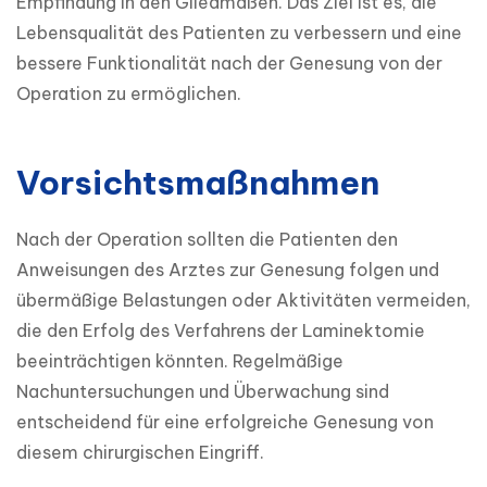
Empfindung in den Gliedmaßen. Das Ziel ist es, die 
Lebensqualität des Patienten zu verbessern und eine 
bessere Funktionalität nach der Genesung von der 
Operation zu ermöglichen.
Vorsichtsmaßnahmen
Nach der Operation sollten die Patienten den 
Anweisungen des Arztes zur Genesung folgen und 
übermäßige Belastungen oder Aktivitäten vermeiden, 
die den Erfolg des Verfahrens der Laminektomie 
beeinträchtigen könnten. Regelmäßige 
Nachuntersuchungen und Überwachung sind 
entscheidend für eine erfolgreiche Genesung von 
diesem chirurgischen Eingriff.