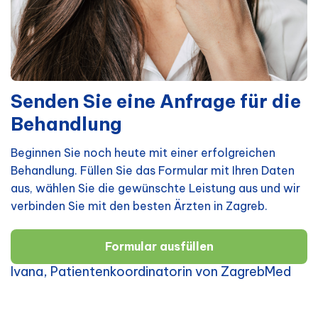
Senden Sie eine Anfrage für die
Behandlung
Beginnen Sie noch heute mit einer erfolgreichen
Behandlung. Füllen Sie das Formular mit Ihren Daten
aus, wählen Sie die gewünschte Leistung aus und wir
verbinden Sie mit den besten Ärzten in Zagreb.
Formular ausfüllen
Ivana, Patientenkoordinatorin von ZagrebMed