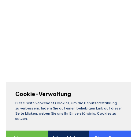
Cookie-Verwaltung
Diese Seite verwendet Cookies, um die Benutzererfahrung
zu verbessern. Indem Sie auf einen beliebigen Link auf dieser
Seite klicken, geben Sie uns Ihr Einverständnis, Cookies zu
setzen.