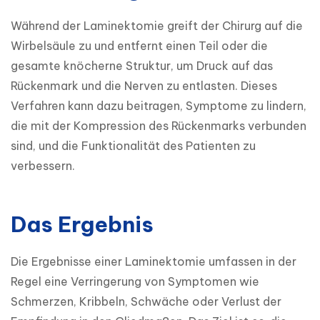
Während der Laminektomie greift der Chirurg auf die 
Wirbelsäule zu und entfernt einen Teil oder die 
gesamte knöcherne Struktur, um Druck auf das 
Rückenmark und die Nerven zu entlasten. Dieses 
Verfahren kann dazu beitragen, Symptome zu lindern, 
die mit der Kompression des Rückenmarks verbunden 
sind, und die Funktionalität des Patienten zu 
verbessern.
Das Ergebnis
Die Ergebnisse einer Laminektomie umfassen in der 
Regel eine Verringerung von Symptomen wie 
Schmerzen, Kribbeln, Schwäche oder Verlust der 