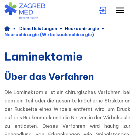
Dienstleistungen
Neurochirurgie
Neurochirurgie (Wirbelsäulenchirurgie)
Laminektomie
Über das Verfahren
Die Laminektomie ist ein chirurgisches Verfahren, bei 
dem ein Teil oder die gesamte knöcherne Struktur an 
der Rückseite eines Wirbels entfernt wird, um Druck 
auf das Rückenmark und die Nerven in der Wirbelsäule 
zu entlasten. Dieses Verfahren wird häufig zur 
Behandlung von Erkrankungen wie Spinalstenose, 