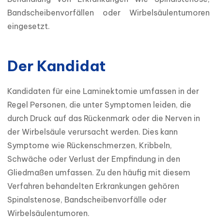
Bandscheibenvorfällen oder Wirbelsäulentumoren 
eingesetzt.
Der Kandidat
Kandidaten für eine Laminektomie umfassen in der 
Regel Personen, die unter Symptomen leiden, die 
durch Druck auf das Rückenmark oder die Nerven in 
der Wirbelsäule verursacht werden. Dies kann 
Symptome wie Rückenschmerzen, Kribbeln, 
Schwäche oder Verlust der Empfindung in den 
Gliedmaßen umfassen. Zu den häufig mit diesem 
Verfahren behandelten Erkrankungen gehören 
Spinalstenose, Bandscheibenvorfälle oder 
Wirbelsäulentumoren.