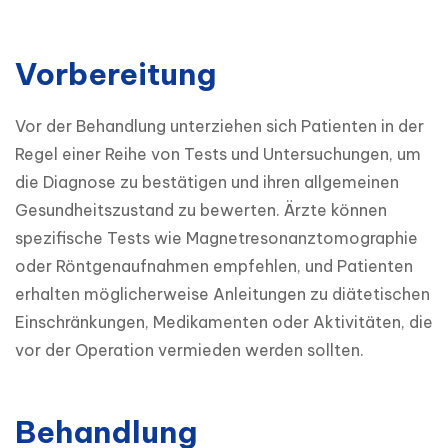
Vorbereitung
Vor der Behandlung unterziehen sich Patienten in der 
Regel einer Reihe von Tests und Untersuchungen, um 
die Diagnose zu bestätigen und ihren allgemeinen 
Gesundheitszustand zu bewerten. Ärzte können 
spezifische Tests wie Magnetresonanztomographie 
oder Röntgenaufnahmen empfehlen, und Patienten 
erhalten möglicherweise Anleitungen zu diätetischen 
Einschränkungen, Medikamenten oder Aktivitäten, die 
Behandlung