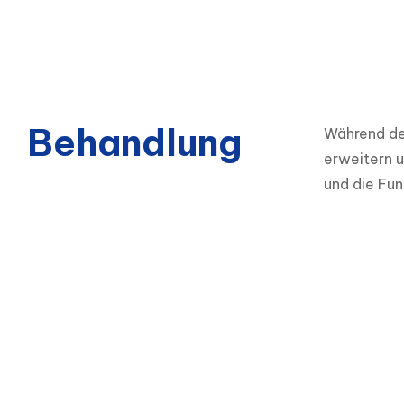
Behandlung
Während de
erweitern u
und die Fun