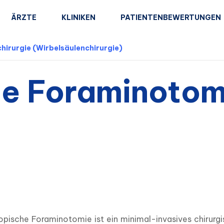
ÄRZTE
KLINIKEN
PATIENTENBEWERTUNGEN
hirurgie (Wirbelsäulenchirurgie)
e Foraminotom
pische Foraminotomie ist ein minimal-invasives chirurgi