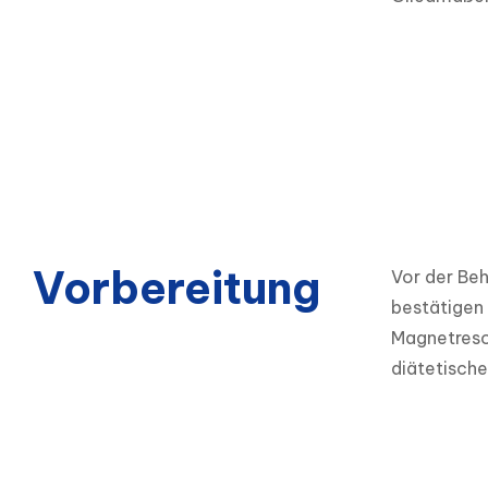
Vorbereitung
Vor der Beh
bestätigen 
Magnetreso
diätetische