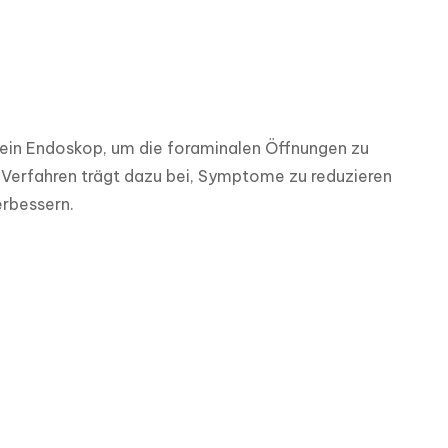
in Endoskop, um die foraminalen Öffnungen zu 
 Verfahren trägt dazu bei, Symptome zu reduzieren 
erbessern.