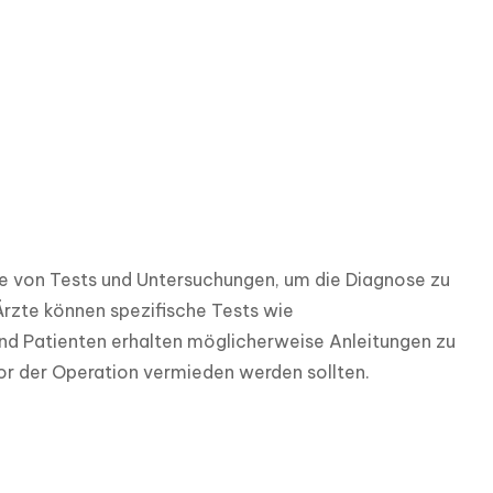
he von Tests und Untersuchungen, um die Diagnose zu 
rzte können spezifische Tests wie 
Patienten erhalten möglicherweise Anleitungen zu 
or der Operation vermieden werden sollten.