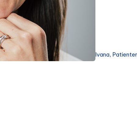
Ivana, Patient