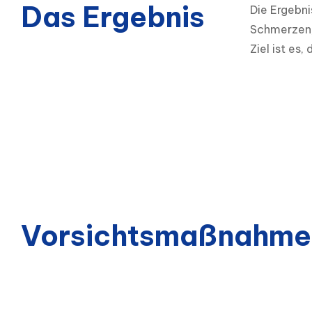
Das Ergebnis
Die Ergebn
Schmerzen,
Ziel ist es
Vorsichtsmaßnahme