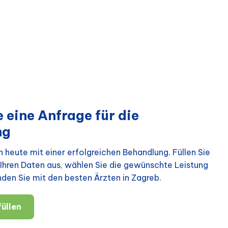
 eine Anfrage für die
ng
 heute mit einer erfolgreichen Behandlung. Füllen Sie
Ihren Daten aus, wählen Sie die gewünschte Leistung
nden Sie mit den besten Ärzten in Zagreb.
üllen