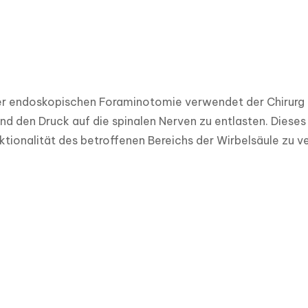
r endoskopischen Foraminotomie verwendet der Chirurg e
nd den Druck auf die spinalen Nerven zu entlasten. Dieses
ktionalität des betroffenen Bereichs der Wirbelsäule zu v