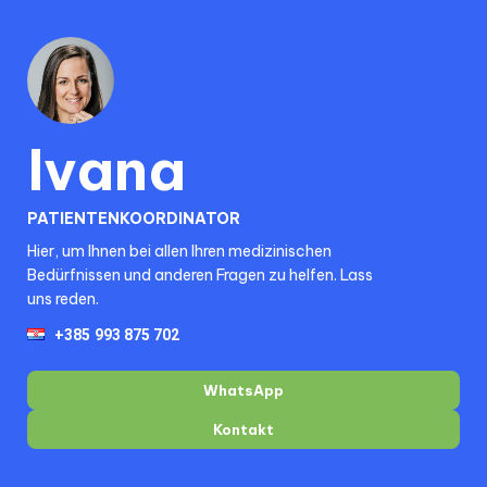
Ivana
PATIENTENKOORDINATOR
Hier, um Ihnen bei allen Ihren medizinischen
Bedürfnissen und anderen Fragen zu helfen. Lass
uns reden.
WhatsApp
Kontakt