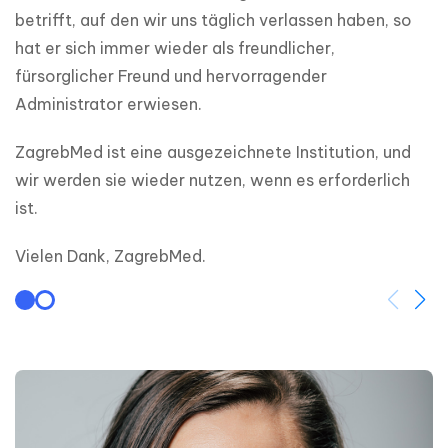
betrifft, auf den wir uns täglich verlassen haben, so 
hat er sich immer wieder als freundlicher, 
fürsorglicher Freund und hervorragender 
Administrator erwiesen.
ZagrebMed ist eine ausgezeichnete Institution, und 
wir werden sie wieder nutzen, wenn es erforderlich 
ist.
Vielen Dank, ZagrebMed.