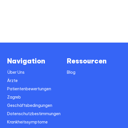
Navigation
Ressourcen
Über Uns
Blog
Ärzte
Patientenbewertungen
Zagreb
Geschäftsbedingungen
Datenschutzbestimmungen
Krankheitssymptome