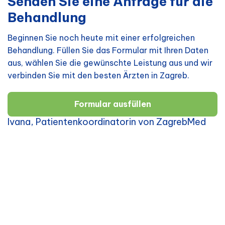
Senden Sie eine Anfrage für die
Behandlung
Beginnen Sie noch heute mit einer erfolgreichen
Behandlung. Füllen Sie das Formular mit Ihren Daten
aus, wählen Sie die gewünschte Leistung aus und wir
verbinden Sie mit den besten Ärzten in Zagreb.
Formular ausfüllen
Ivana, Patientenkoordinatorin von ZagrebMed