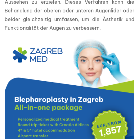
Aussehen zu erzielen. Dieses Verfahren kann die 
Behandlung der oberen oder unteren Augenlider oder 
beider gleichzeitig umfassen, um die Ästhetik und 
Funktionalität der Augen zu verbessern.