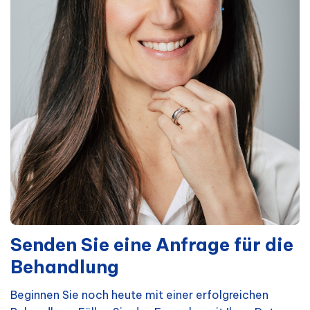
Senden Sie eine Anfrage für die
Behandlung
Beginnen Sie noch heute mit einer erfolgreichen