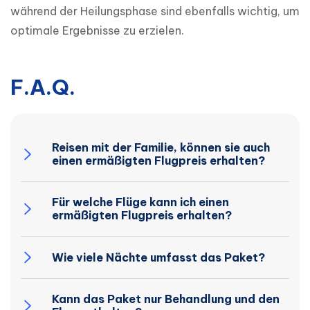
während der Heilungsphase sind ebenfalls wichtig, um 
optimale Ergebnisse zu erzielen.
F.A.Q.
Reisen mit der Familie, können sie auch
einen ermäßigten Flugpreis erhalten?
Für welche Flüge kann ich einen
ermäßigten Flugpreis erhalten?
Wie viele Nächte umfasst das Paket?
Kann das Paket nur Behandlung und den