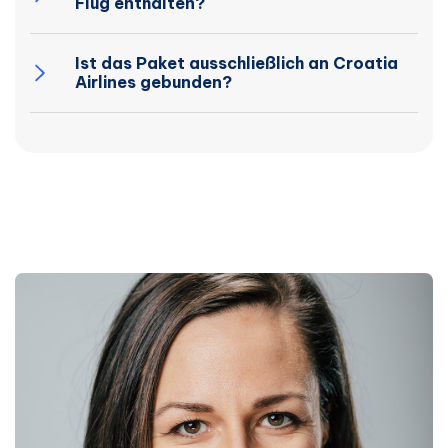
Flug enthalten?
Ist das Paket ausschließlich an Croatia
Airlines gebunden?