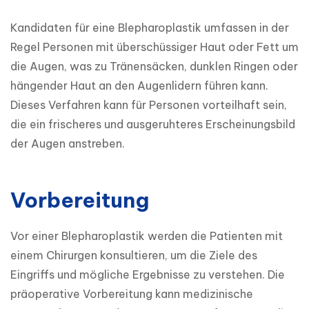
Kandidaten für eine Blepharoplastik umfassen in der 
Regel Personen mit überschüssiger Haut oder Fett um 
die Augen, was zu Tränensäcken, dunklen Ringen oder 
hängender Haut an den Augenlidern führen kann. 
Dieses Verfahren kann für Personen vorteilhaft sein, 
die ein frischeres und ausgeruhteres Erscheinungsbild 
der Augen anstreben. 
Vorbereitung
Vor einer Blepharoplastik werden die Patienten mit 
einem Chirurgen konsultieren, um die Ziele des 
Eingriffs und mögliche Ergebnisse zu verstehen. Die 
präoperative Vorbereitung kann medizinische 