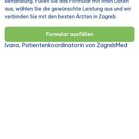
Behandlung. Füllen Sie das Formular mit Ihren Daten
aus, wählen Sie die gewünschte Leistung aus und wir
verbinden Sie mit den besten Ärzten in Zagreb.
Formular ausfüllen
Ivana, Patientenkoordinatorin von ZagrebMed