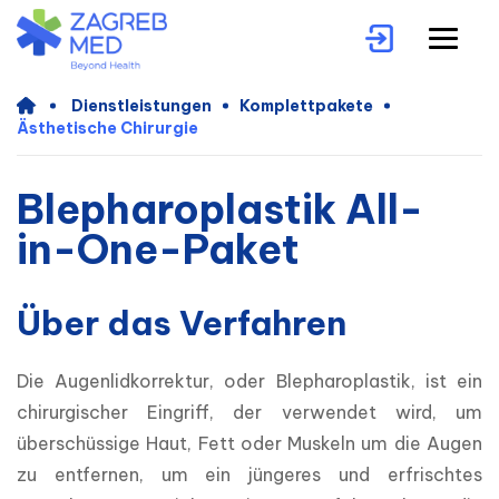
Dienstleistungen
Komplettpakete
Ästhetische Chirurgie
Blepharoplastik All-
in-One-Paket
Über das Verfahren
Die Augenlidkorrektur, oder Blepharoplastik, ist ein 
chirurgischer Eingriff, der verwendet wird, um 
überschüssige Haut, Fett oder Muskeln um die Augen 
zu entfernen, um ein jüngeres und erfrischtes 