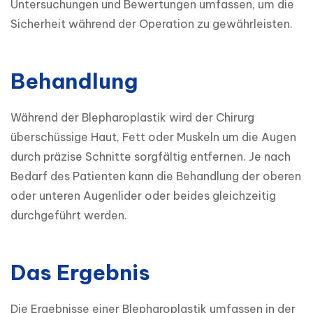
Untersuchungen und Bewertungen umfassen, um die 
Sicherheit während der Operation zu gewährleisten.
Behandlung
Während der Blepharoplastik wird der Chirurg 
überschüssige Haut, Fett oder Muskeln um die Augen 
durch präzise Schnitte sorgfältig entfernen. Je nach 
Bedarf des Patienten kann die Behandlung der oberen 
oder unteren Augenlider oder beides gleichzeitig 
durchgeführt werden.
Das Ergebnis
Die Ergebnisse einer Blepharoplastik umfassen in der 