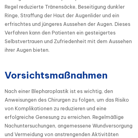
Regel reduzierte Tränensäcke, Beseitigung dunkler 
Ringe, Straffung der Haut der Augenlider und ein 
erfrischtes und jüngeres Aussehen der Augen. Dieses 
Verfahren kann den Patienten ein gesteigertes 
Selbstvertrauen und Zufriedenheit mit dem Aussehen 
ihrer Augen bieten.
Vorsichtsmaßnahmen
Nach einer Blepharoplastik ist es wichtig, den 
Anweisungen des Chirurgen zu folgen, um das Risiko 
von Komplikationen zu reduzieren und eine 
erfolgreiche Genesung zu erreichen. Regelmäßige 
Nachuntersuchungen, angemessene Wundversorgung 
und Vermeidung von anstrengenden Aktivitäten 