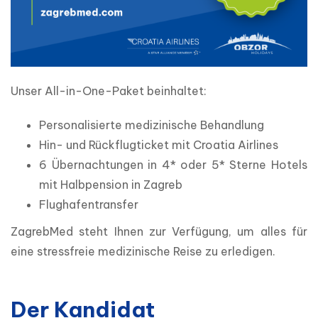
Unser All-in-One-Paket beinhaltet:
Personalisierte medizinische Behandlung
Hin- und Rückflugticket mit Croatia Airlines
6 Übernachtungen in 4* oder 5* Sterne Hotels
mit Halbpension in Zagreb
Flughafentransfer
ZagrebMed steht Ihnen zur Verfügung, um alles für 
eine stressfreie medizinische Reise zu erledigen.
Der Kandidat