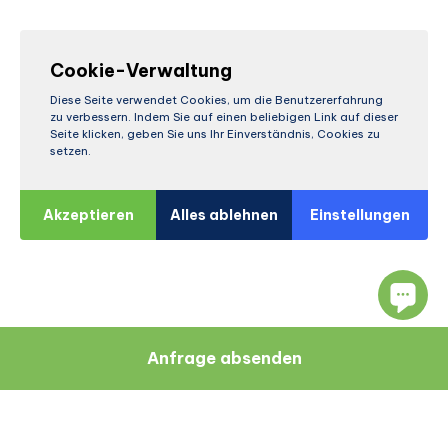
Cookie-Verwaltung
Diese Seite verwendet Cookies, um die Benutzererfahrung
zu verbessern. Indem Sie auf einen beliebigen Link auf dieser
Seite klicken, geben Sie uns Ihr Einverständnis, Cookies zu
setzen.
Akzeptieren
Alles ablehnen
Einstellungen
Anfrage absenden