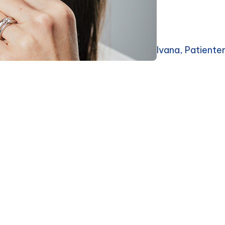
Ivana, Patient