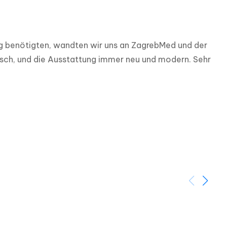
ng benötigten, wandten wir uns an ZagrebMed und der 
isch, und die Ausstattung immer neu und modern. Sehr 