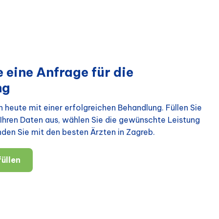
 eine Anfrage für die
ng
 heute mit einer erfolgreichen Behandlung. Füllen Sie
Ihren Daten aus, wählen Sie die gewünschte Leistung
nden Sie mit den besten Ärzten in Zagreb.
üllen