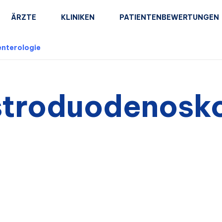
ÄRZTE
KLINIKEN
PATIENTENBEWERTUNGEN
nterologie
troduodenosk