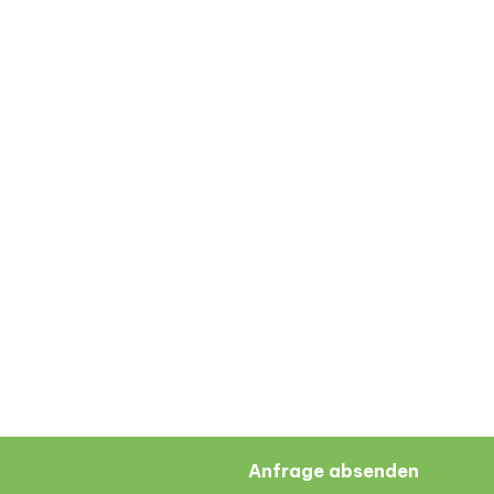
Anfrage absenden