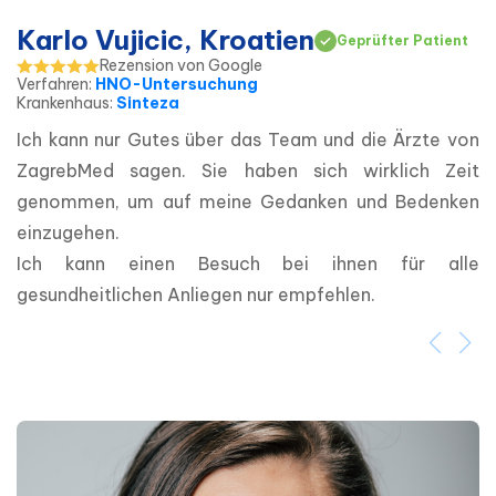
Karlo Vujicic, Kroatien
Geprüfter Patient
Rezension von Google
Verfahren
:
HNO-Untersuchung
Krankenhaus
:
Sinteza
Ich kann nur Gutes über das Team und die Ärzte von 
ZagrebMed sagen. Sie haben sich wirklich Zeit 
genommen, um auf meine Gedanken und Bedenken 
einzugehen.
Ich kann einen Besuch bei ihnen für alle 
gesundheitlichen Anliegen nur empfehlen.