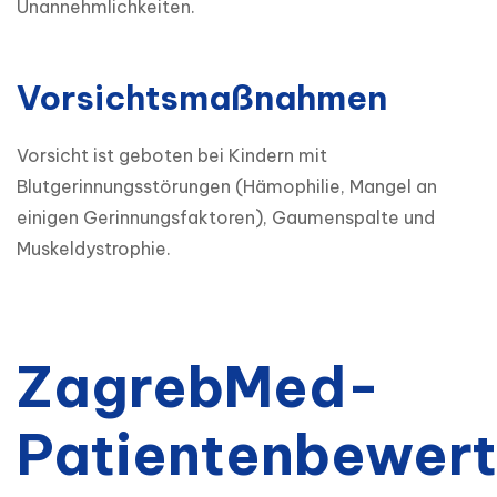
Unannehmlichkeiten.
Vorsichtsmaßnahmen
Vorsicht ist geboten bei Kindern mit 
Blutgerinnungsstörungen (Hämophilie, Mangel an 
einigen Gerinnungsfaktoren), Gaumenspalte und 
Muskeldystrophie.
ZagrebMed-
Patientenbewer