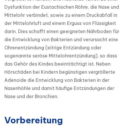
Dysfunktion der Eustachischen Röhre, die Nase und 
Mittelohr verbindet, sowie zu einem Druckabfall in 
der Mittelohrluft und einem Erguss von Flüssigkeit 
darin. Dies schafft einen geeigneten Nährboden für 
die Entwicklung von Bakterien und verursacht eine 
Ohrenentzündung (eitrige Entzündung oder 
sogenannte seröse Mittelohrentzündung), so dass 
das Gehör des Kindes beeinträchtigt ist. Neben 
Hörschäden bei Kindern begünstigen vergrößerte 
Adenoide die Entwicklung von Bakterien in der 
Nasenhöhle und damit häufige Entzündungen der 
Nase und der Bronchien.
Vorbereitung