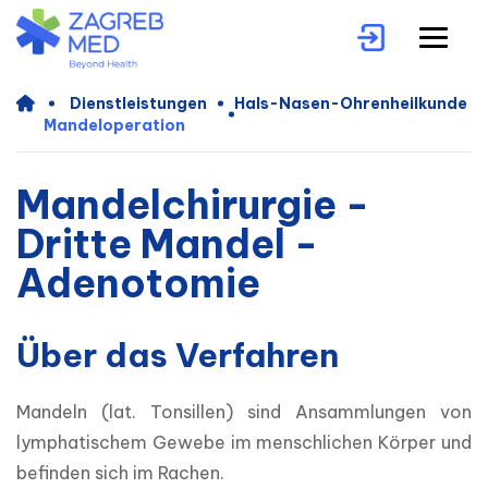
Dienstleistungen
Hals-Nasen-Ohrenheilkunde
Mandeloperation
Mandelchirurgie -
Dritte Mandel -
Adenotomie
Über das Verfahren
Mandeln (lat. Tonsillen) sind Ansammlungen von 
lymphatischem Gewebe im menschlichen Körper und 
befinden sich im Rachen.