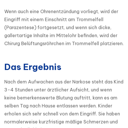
Wenn auch eine Ohrenentzündung vorliegt, wird der 
Eingriff mit einem Einschnitt am Trommelfell 
(Parazentese) fortgesetzt, und wenn sich dicke, 
gallertartige Inhalte im Mittelohr befinden, wird der 
Chirurg Belüftungsröhrchen im Trommelfell platzieren.
Das Ergebnis
Nach dem Aufwachen aus der Narkose steht das Kind 
3-4 Stunden unter ärztlicher Aufsicht, und wenn 
keine bemerkenswerte Blutung auftritt, kann es am 
selben Tag nach Hause entlassen werden. Kinder 
erholen sich sehr schnell von dem Eingriff. Sie haben 
normalerweise kurzfristige mäßige Schmerzen und 