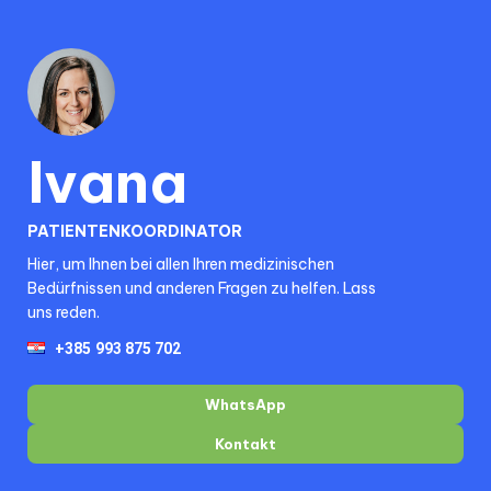
Ivana
PATIENTENKOORDINATOR
Hier, um Ihnen bei allen Ihren medizinischen
Bedürfnissen und anderen Fragen zu helfen. Lass
uns reden.
WhatsApp
Kontakt