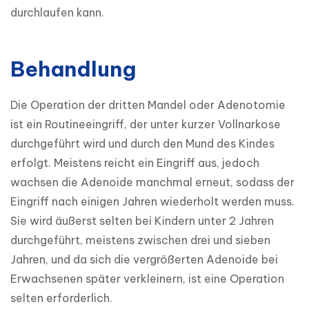
durchlaufen kann.
Behandlung
Die Operation der dritten Mandel oder Adenotomie 
ist ein Routineeingriff, der unter kurzer Vollnarkose 
durchgeführt wird und durch den Mund des Kindes 
erfolgt. Meistens reicht ein Eingriff aus, jedoch 
wachsen die Adenoide manchmal erneut, sodass der 
Eingriff nach einigen Jahren wiederholt werden muss. 
Sie wird äußerst selten bei Kindern unter 2 Jahren 
durchgeführt, meistens zwischen drei und sieben 
Jahren, und da sich die vergrößerten Adenoide bei 
Erwachsenen später verkleinern, ist eine Operation 
selten erforderlich.
