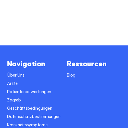
Navigation
Ressourcen
Über Uns
Blog
Ärzte
Patientenbewertungen
Zagreb
Geschäftsbedingungen
Datenschutzbestimmungen
Krankheitssymptome