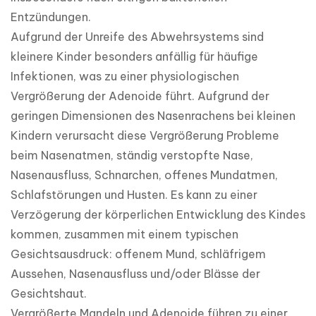
Entzündungen.

Aufgrund der Unreife des Abwehrsystems sind 
kleinere Kinder besonders anfällig für häufige 
Infektionen, was zu einer physiologischen 
Vergrößerung der Adenoide führt. Aufgrund der 
geringen Dimensionen des Nasenrachens bei kleinen 
Kindern verursacht diese Vergrößerung Probleme 
beim Nasenatmen, ständig verstopfte Nase, 
Nasenausfluss, Schnarchen, offenes Mundatmen, 
Schlafstörungen und Husten. Es kann zu einer 
Verzögerung der körperlichen Entwicklung des Kindes 
kommen, zusammen mit einem typischen 
Gesichtsausdruck: offenem Mund, schläfrigem 
Aussehen, Nasenausfluss und/oder Blässe der 
Gesichtshaut.

Vergrößerte Mandeln und Adenoide führen zu einer 