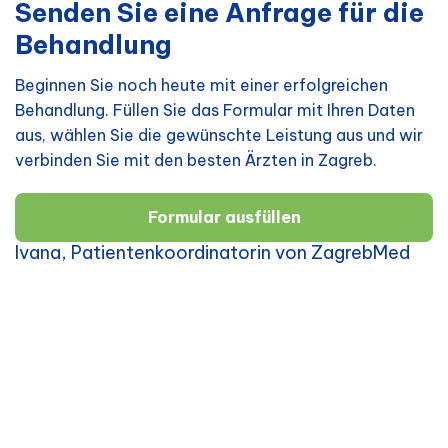
Senden Sie eine Anfrage für die
Behandlung
Beginnen Sie noch heute mit einer erfolgreichen
Behandlung. Füllen Sie das Formular mit Ihren Daten
aus, wählen Sie die gewünschte Leistung aus und wir
verbinden Sie mit den besten Ärzten in Zagreb.
Formular ausfüllen
Ivana, Patientenkoordinatorin von ZagrebMed