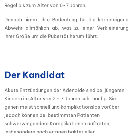
Regel bis zum Alter von 6-7 Jahren.
Danach nimmt ihre Bedeutung für die körpereigene 
Abwehr allmählich ab, was zu einer Verkleinerung 
ihrer Größe um die Pubertät herum führt.
Der Kandidat
Akute Entzündungen der Adenoide sind bei jüngeren 
Kindern im Alter von 2 - 7 Jahren sehr häufig. Sie 
gehen meist schnell und komplikationslos vorüber, 
jedoch können bei bestimmten Patienten 
schwerwiegendere Komplikationen auftreten, 
insbesondere nach eitrigen bakteriellen 