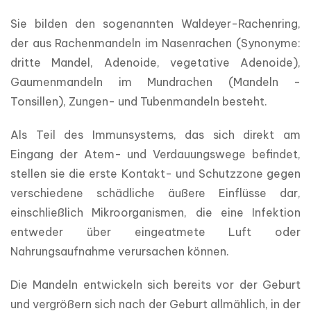
Sie bilden den sogenannten Waldeyer-Rachenring, 
der aus Rachenmandeln im Nasenrachen (Synonyme: 
dritte Mandel, Adenoide, vegetative Adenoide), 
Gaumenmandeln im Mundrachen (Mandeln - 
Tonsillen), Zungen- und Tubenmandeln besteht.
Als Teil des Immunsystems, das sich direkt am 
Eingang der Atem- und Verdauungswege befindet, 
stellen sie die erste Kontakt- und Schutzzone gegen 
verschiedene schädliche äußere Einflüsse dar, 
einschließlich Mikroorganismen, die eine Infektion 
entweder über eingeatmete Luft oder 
Nahrungsaufnahme verursachen können.
Die Mandeln entwickeln sich bereits vor der Geburt 
und vergrößern sich nach der Geburt allmählich, in der 