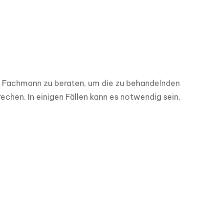
en Fachmann zu beraten, um die zu behandelnden 
hen. In einigen Fällen kann es notwendig sein, 