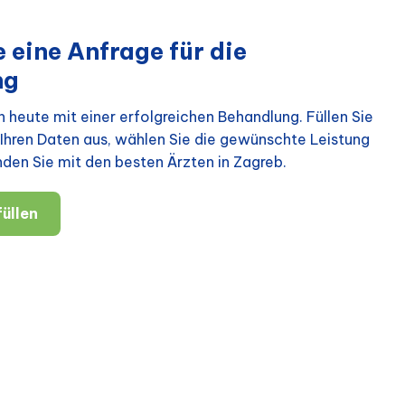
 eine Anfrage für die
ng
 heute mit einer erfolgreichen Behandlung. Füllen Sie
Ihren Daten aus, wählen Sie die gewünschte Leistung
nden Sie mit den besten Ärzten in Zagreb.
üllen