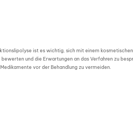
ektionslipolyse ist es wichtig, sich mit einem kosmetisch
 bewerten und die Erwartungen an das Verfahren zu besprec
Medikamente vor der Behandlung zu vermeiden.