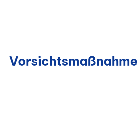
Vorsichtsmaßnahme