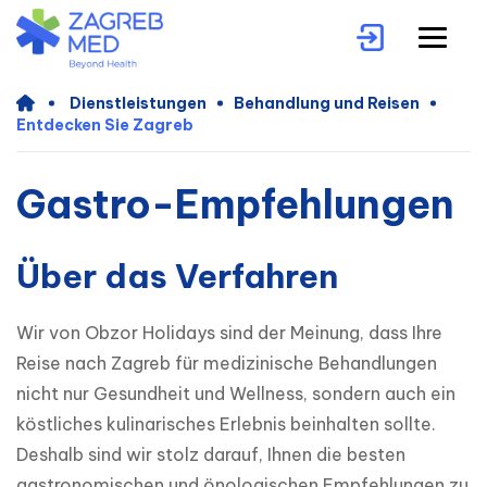
Dienstleistungen
Behandlung und Reisen
Entdecken Sie Zagreb
Gastro-Empfehlungen
Über das Verfahren
Wir von Obzor Holidays sind der Meinung, dass Ihre 
Reise nach Zagreb für medizinische Behandlungen 
nicht nur Gesundheit und Wellness, sondern auch ein 
köstliches kulinarisches Erlebnis beinhalten sollte. 
Deshalb sind wir stolz darauf, Ihnen die besten 
gastronomischen und önologischen Empfehlungen zu 