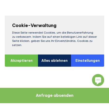
Cookie-Verwaltung
Diese Seite verwendet Cookies, um die Benutzererfahrung
zu verbessern. Indem Sie auf einen beliebigen Link auf dieser
Seite klicken, geben Sie uns Ihr Einverständnis, Cookies zu
setzen.
Akzeptieren
Alles ablehnen
Einstellungen
Anfrage absenden