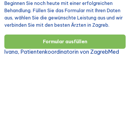
Beginnen Sie noch heute mit einer erfolgreichen
Behandlung. Füllen Sie das Formular mit Ihren Daten
aus, wählen Sie die gewünschte Leistung aus und wir
verbinden Sie mit den besten Ärzten in Zagreb.
Formular ausfüllen
Ivana, Patientenkoordinatorin von ZagrebMed