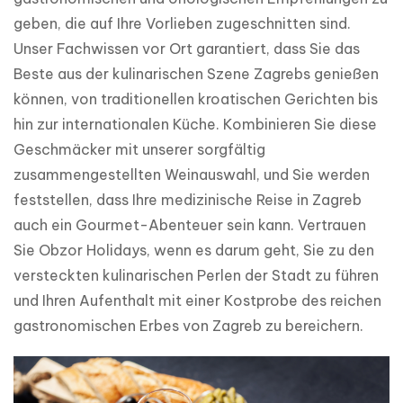
geben, die auf Ihre Vorlieben zugeschnitten sind. 
Unser Fachwissen vor Ort garantiert, dass Sie das 
Beste aus der kulinarischen Szene Zagrebs genießen 
können, von traditionellen kroatischen Gerichten bis 
hin zur internationalen Küche. Kombinieren Sie diese 
Geschmäcker mit unserer sorgfältig 
zusammengestellten Weinauswahl, und Sie werden 
feststellen, dass Ihre medizinische Reise in Zagreb 
auch ein Gourmet-Abenteuer sein kann. Vertrauen 
Sie Obzor Holidays, wenn es darum geht, Sie zu den 
versteckten kulinarischen Perlen der Stadt zu führen 
und Ihren Aufenthalt mit einer Kostprobe des reichen 
gastronomischen Erbes von Zagreb zu bereichern.