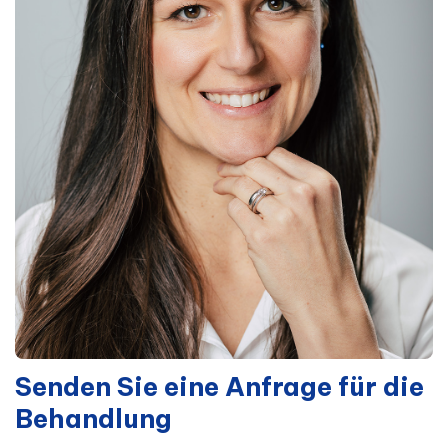
Senden Sie eine Anfrage für die
Behandlung