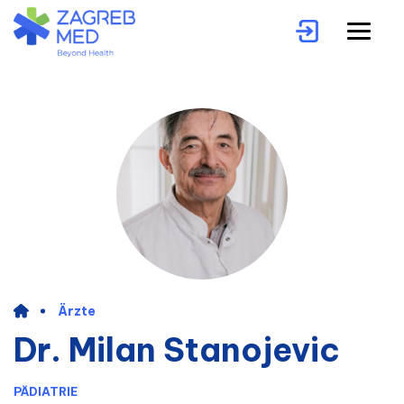
Ärzte
Dr. Milan Stanojevic
PÄDIATRIE