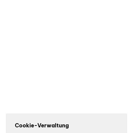
Cookie-Verwaltung