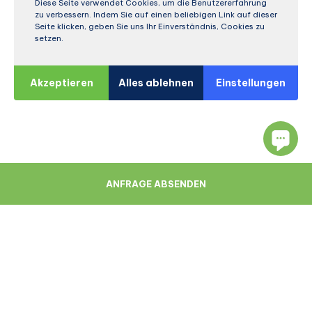
Diese Seite verwendet Cookies, um die Benutzererfahrung
zu verbessern. Indem Sie auf einen beliebigen Link auf dieser
Seite klicken, geben Sie uns Ihr Einverständnis, Cookies zu
setzen.
Akzeptieren
Alles ablehnen
Einstellungen
ANFRAGE ABSENDEN