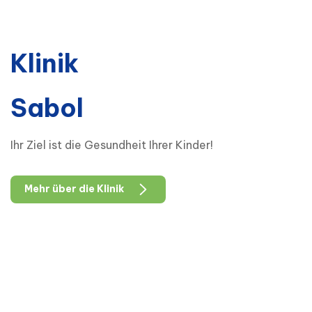
Klinik
Sabol
Ihr Ziel ist die Gesundheit Ihrer Kinder!
Mehr über die Klinik