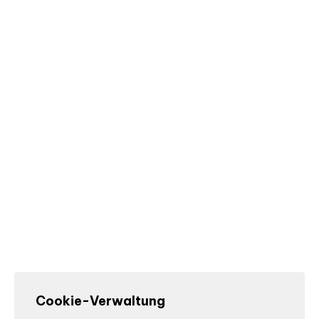
Cookie-Verwaltung