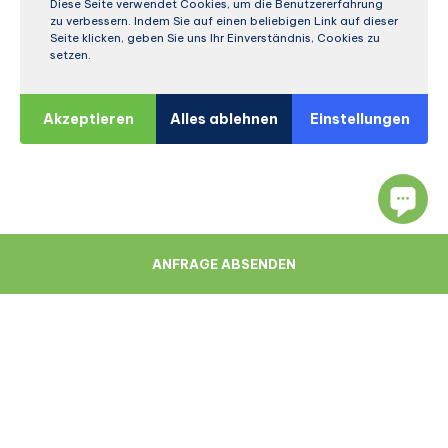
Diese Seite verwendet Cookies, um die Benutzererfahrung
zu verbessern. Indem Sie auf einen beliebigen Link auf dieser
Seite klicken, geben Sie uns Ihr Einverständnis, Cookies zu
setzen.
Akzeptieren
Alles ablehnen
Einstellungen
ANFRAGE ABSENDEN