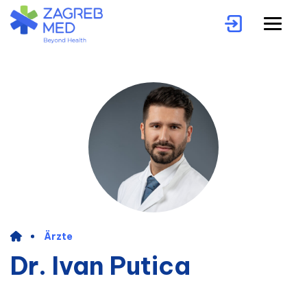
Ärzte
Dr. Ivan Putica