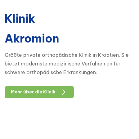
Klinik
Akromion
Größte private orthopädische Klinik in Kroatien. Sie
bietet modernste medizinische Verfahren an für
schwere orthopädische Erkrankungen.
Mehr über die Klinik