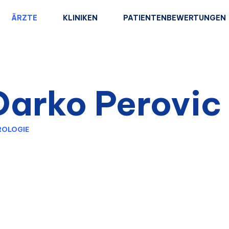
ÄRZTE
KLINIKEN
PATIENTENBEWERTUNGEN
Darko Perovic
ROLOGIE