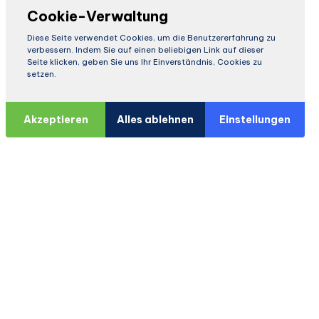
Cookie-Verwaltung
Diese Seite verwendet Cookies, um die Benutzererfahrung zu
verbessern. Indem Sie auf einen beliebigen Link auf dieser
Seite klicken, geben Sie uns Ihr Einverständnis, Cookies zu
setzen.
Akzeptieren
Alles ablehnen
Einstellungen