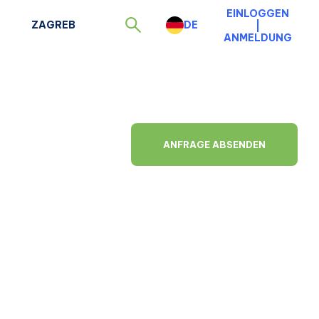
EINLOGGEN
ZAGREB
DE
|
ANMELDUNG
ANFRAGE ABSENDEN