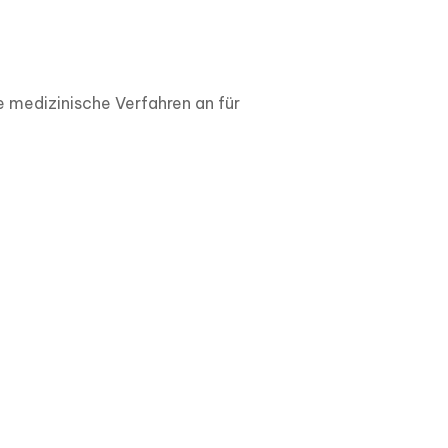
e medizinische Verfahren an für