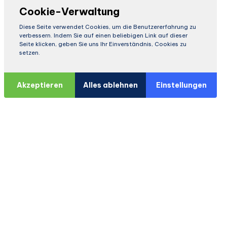
Cookie-Verwaltung
Diese Seite verwendet Cookies, um die Benutzererfahrung zu
verbessern. Indem Sie auf einen beliebigen Link auf dieser
Seite klicken, geben Sie uns Ihr Einverständnis, Cookies zu
setzen.
Akzeptieren
Alles ablehnen
Einstellungen